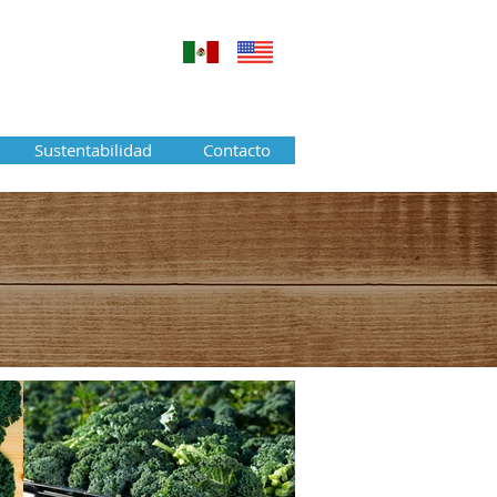
Sustentabilidad
Contacto