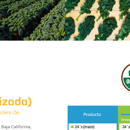
izada)
ales de
 Baja California,